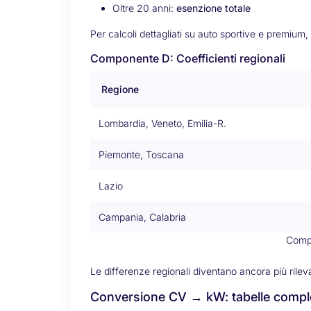
Oltre 20 anni:
esenzione totale
Per calcoli dettagliati su auto sportive e premium,
Componente D: Coefficienti regionali
Regione
Lombardia, Veneto, Emilia-R.
Piemonte, Toscana
Lazio
Campania, Calabria
Compo
Le differenze regionali diventano ancora più rilev
Conversione CV → kW: tabelle compl