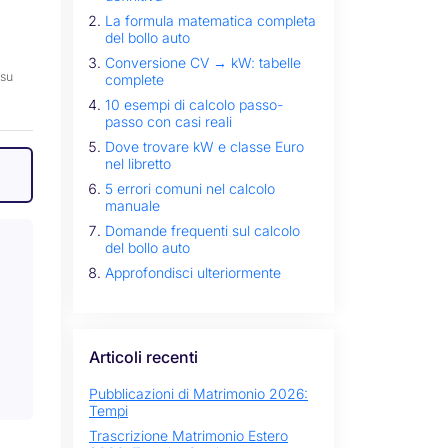
La formula matematica completa
del bollo auto
Conversione CV → kW: tabelle
 su
complete
10 esempi di calcolo passo-
passo con casi reali
Dove trovare kW e classe Euro
nel libretto
5 errori comuni nel calcolo
manuale
Domande frequenti sul calcolo
del bollo auto
Approfondisci ulteriormente
Articoli recenti
Pubblicazioni di Matrimonio 2026:
Tempi
Trascrizione Matrimonio Estero