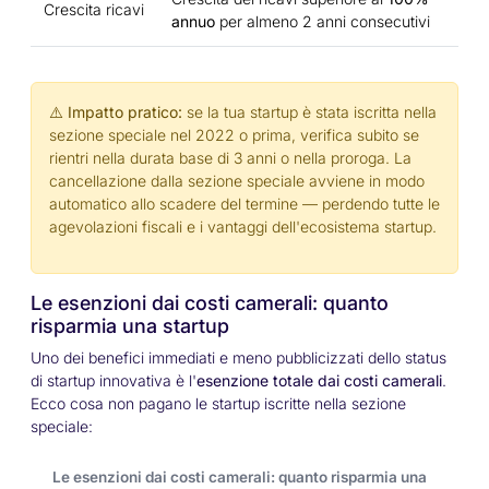
Crescita ricavi
annuo
per almeno 2 anni consecutivi
⚠️ Impatto pratico:
se la tua startup è stata iscritta nella
sezione speciale nel 2022 o prima, verifica subito se
rientri nella durata base di 3 anni o nella proroga. La
cancellazione dalla sezione speciale avviene in modo
automatico allo scadere del termine — perdendo tutte le
agevolazioni fiscali e i vantaggi dell'ecosistema startup.
Le esenzioni dai costi camerali: quanto
risparmia una startup
Uno dei benefici immediati e meno pubblicizzati dello status
di startup innovativa è l'
esenzione totale dai costi camerali
.
Ecco cosa non pagano le startup iscritte nella sezione
speciale:
Le esenzioni dai costi camerali: quanto risparmia una