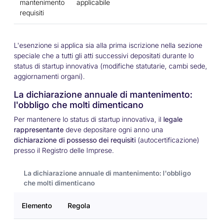
mantenimento
applicabile
requisiti
L'esenzione si applica sia alla prima iscrizione nella sezione
speciale che a tutti gli atti successivi depositati durante lo
status di startup innovativa (modifiche statutarie, cambi sede,
aggiornamenti organi).
La dichiarazione annuale di mantenimento:
l'obbligo che molti dimenticano
Per mantenere lo status di startup innovativa, il
legale
rappresentante
deve depositare ogni anno una
dichiarazione di possesso dei requisiti
(autocertificazione)
presso il Registro delle Imprese.
La dichiarazione annuale di mantenimento: l'obbligo
che molti dimenticano
Elemento
Regola