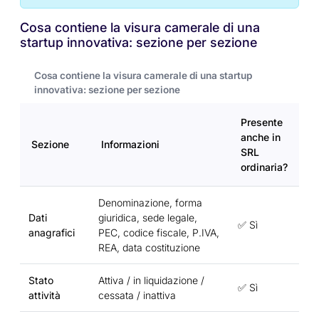
Cosa contiene la visura camerale di una
startup innovativa: sezione per sezione
Cosa contiene la visura camerale di una startup
innovativa: sezione per sezione
Presente
anche in
Sezione
Informazioni
SRL
ordinaria?
Denominazione, forma
Dati
giuridica, sede legale,
✅ Sì
anagrafici
PEC, codice fiscale, P.IVA,
REA, data costituzione
Stato
Attiva / in liquidazione /
✅ Sì
attività
cessata / inattiva