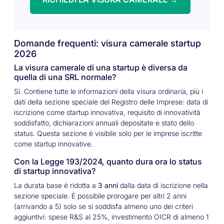
Domande frequenti: visura camerale startup
2026
La visura camerale di una startup è diversa da
quella di una SRL normale?
Sì. Contiene tutte le informazioni della visura ordinaria, più i
dati della sezione speciale del Registro delle Imprese: data di
iscrizione come startup innovativa, requisito di innovatività
soddisfatto, dichiarazioni annuali depositate e stato dello
status. Questa sezione è visibile solo per le imprese iscritte
come startup innovative.
Con la Legge 193/2024, quanto dura ora lo status
di startup innovativa?
La durata base è ridotta a
3 anni
dalla data di iscrizione nella
sezione speciale. È possibile prorogare per altri 2 anni
(arrivando a 5) solo se si soddisfa almeno uno dei criteri
aggiuntivi: spese R&S al 25%, investimento OICR di almeno 1