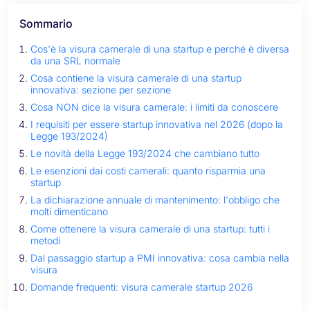
Sommario
Cos'è la visura camerale di una startup e perché è diversa
da una SRL normale
Cosa contiene la visura camerale di una startup
innovativa: sezione per sezione
Cosa NON dice la visura camerale: i limiti da conoscere
I requisiti per essere startup innovativa nel 2026 (dopo la
Legge 193/2024)
Le novità della Legge 193/2024 che cambiano tutto
Le esenzioni dai costi camerali: quanto risparmia una
startup
La dichiarazione annuale di mantenimento: l'obbligo che
molti dimenticano
Come ottenere la visura camerale di una startup: tutti i
metodi
Dal passaggio startup a PMI innovativa: cosa cambia nella
visura
Domande frequenti: visura camerale startup 2026