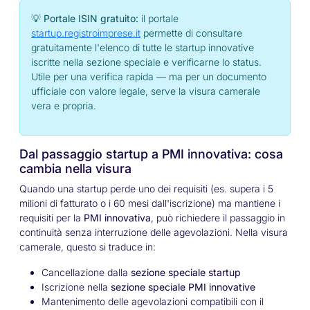
💡 Portale ISIN gratuito:
il portale
startup.registroimprese.it
permette di consultare
gratuitamente l'elenco di tutte le startup innovative
iscritte nella sezione speciale e verificarne lo status.
Utile per una verifica rapida — ma per un documento
ufficiale con valore legale, serve la visura camerale
vera e propria.
Dal passaggio startup a PMI innovativa: cosa
cambia nella visura
Quando una startup perde uno dei requisiti (es. supera i 5
milioni di fatturato o i 60 mesi dall'iscrizione) ma mantiene i
requisiti per la
PMI innovativa
, può richiedere il passaggio in
continuità senza interruzione delle agevolazioni. Nella visura
camerale, questo si traduce in:
Cancellazione dalla
sezione speciale startup
Iscrizione nella
sezione speciale PMI innovative
Mantenimento delle agevolazioni compatibili con il