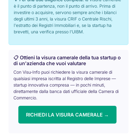
è il punto di partenza, non il punto di arrivo. Prima di
investire o acquisire, servono sempre anche i bilanci
degli ultimi 3 anni, la visura CRIF o Centrale Rischi,
l'estratto dei Registri Immobiliari e, se la startup ha
brevetti, una verifica presso l'UIBM.
📋 Ottieni la visura camerale della tua startup o
di un'azienda che vuoi valutare
Con Visu-Info puoi richiedere la visura camerale di
qualsiasi impresa iscritta al Registro delle Imprese —
startup innovativa compresa — in pochi minuti,
direttamente dalla banca dati ufficiale della Camera di
Commercio.
RICHIEDI LA VISURA CAMERALE →