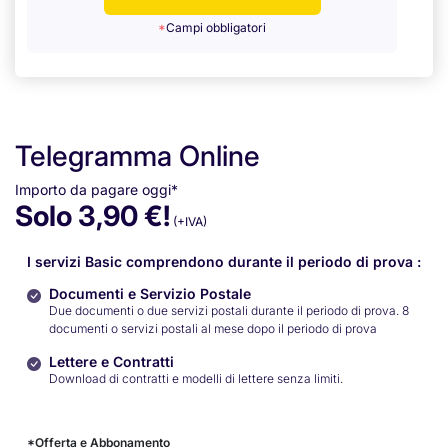
*
Campi obbligatori
Telegramma Online
Importo da pagare oggi*
Solo 3,90 €!
(+IVA)
I servizi Basic comprendono durante il periodo di prova :
Documenti e Servizio Postale
Due documenti o due servizi postali durante il periodo di prova. 8
documenti o servizi postali al mese dopo il periodo di prova
Lettere e Contratti
Download di contratti e modelli di lettere senza limiti.
*Offerta e Abbonamento