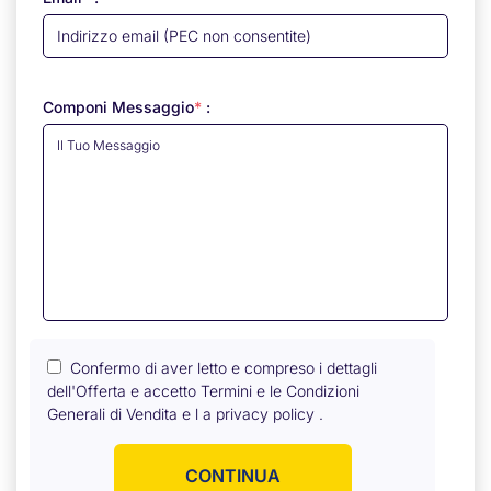
Componi Messaggio
*
:
Confermo di aver letto e compreso i dettagli
dell'Offerta e accetto
Termini e le Condizioni
Generali di Vendita
e
l a privacy policy
.
CONTINUA