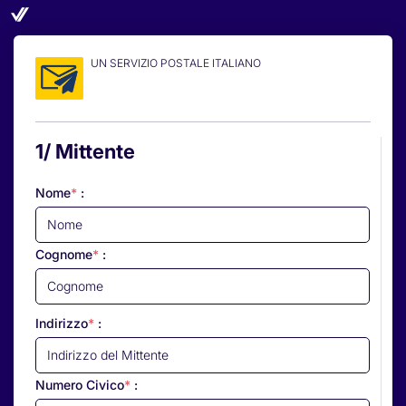
UN SERVIZIO POSTALE ITALIANO
1/ Mittente
Nome
*
:
Cognome
*
:
Indirizzo
*
:
Numero Civico
*
: