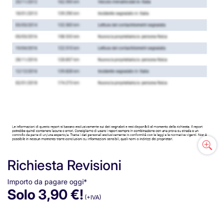
Richiesta
Revisioni
Importo da pagare oggi*
Solo 3,90 €!
(+IVA)