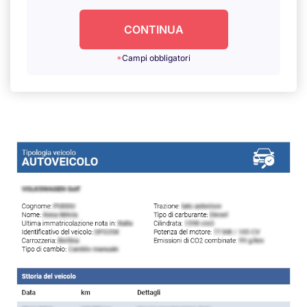
CONTINUA
*
Campi obbligatori