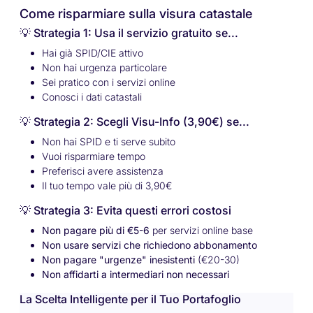
Come risparmiare sulla visura catastale
💡 Strategia 1: Usa il servizio gratuito se...
Hai già SPID/CIE attivo
Non hai urgenza particolare
Sei pratico con i servizi online
Conosci i dati catastali
💡 Strategia 2: Scegli Visu-Info (3,90€) se...
Non hai SPID e ti serve subito
Vuoi risparmiare tempo
Preferisci avere assistenza
Il tuo tempo vale più di 3,90€
💡 Strategia 3: Evita questi errori costosi
Non pagare più di €5-6
per servizi online base
Non usare servizi che richiedono abbonamento
Non pagare "urgenze" inesistenti
(€20-30)
Non affidarti a intermediari non necessari
La Scelta Intelligente per il Tuo Portafoglio