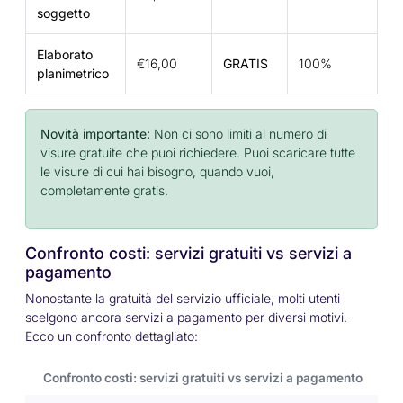
soggetto
Elaborato
€16,00
GRATIS
100%
planimetrico
Novità importante:
Non ci sono limiti al numero di
visure gratuite che puoi richiedere. Puoi scaricare tutte
le visure di cui hai bisogno, quando vuoi,
completamente gratis.
Confronto costi: servizi gratuiti vs servizi a
pagamento
Nonostante la gratuità del servizio ufficiale, molti utenti
scelgono ancora servizi a pagamento per diversi motivi.
Ecco un confronto dettagliato:
Confronto costi: servizi gratuiti vs servizi a pagamento