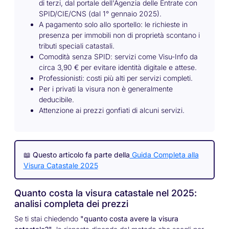
di terzi, dal portale dell'Agenzia delle Entrate con
SPID/CIE/CNS (dal 1° gennaio 2025).
A pagamento solo allo sportello: le richieste in
presenza per immobili non di proprietà scontano i
tributi speciali catastali.
Comodità senza SPID: servizi come Visu-Info da
circa 3,90 € per evitare identità digitale e attese.
Professionisti: costi più alti per servizi completi.
Per i privati la visura non è generalmente
deducibile.
Attenzione ai prezzi gonfiati di alcuni servizi.
📖
Questo articolo fa parte della
Guida Completa alla
Visura Catastale 2025
Quanto costa la visura catastale nel 2025:
analisi completa dei prezzi
Se ti stai chiedendo
"quanto costa avere la visura