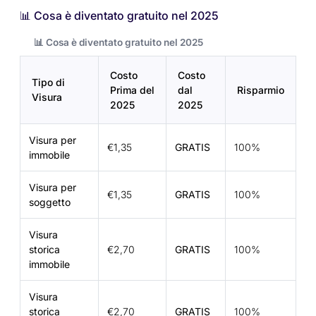
📊 Cosa è diventato gratuito nel 2025
📊 Cosa è diventato gratuito nel 2025
Costo
Costo
Tipo di
Prima del
dal
Risparmio
Visura
2025
2025
Visura per
€1,35
GRATIS
100%
immobile
Visura per
€1,35
GRATIS
100%
soggetto
Visura
storica
€2,70
GRATIS
100%
immobile
Visura
storica
€2,70
GRATIS
100%