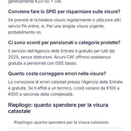
generalmente €20-50 + IVA.
Conviene fare lo SPID per risparmiare sulle visure?
Se prevedi di richiedere visure regolarmente o utilizzare altri
servizi PA online, sì. Per una singola visura urgente,
probabilmente no.
Ci sono sconti per pensionati o categorie protette?
Il servizio dell'Agenzia delle Entrate è gratuito per tutti dal
2025, senza distinzioni. Alcuni CAF offrono assistenza
gratuita a pensionati con ISEE basso.
Quanto costa correggere errori nella visura?
La correzione di errori catastali presso l'Agenzia delle Entrate
è gratuita. Se ti affidi a un tecnico, i costi variano da €100 a
€500 a seconda della complessità.
Riepilogo: quanto spendere per la visura
catastale
Riepilogo: quanto spendere per la visura catastale