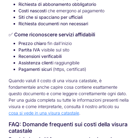
Richiesta di abbonamento obbligatorio
Costi nascosti
che emergono al pagamento
Siti che si spacciano per ufficiali
Richiesta documenti non necessari
✅ Come riconoscere servizi affidabili
Prezzo chiaro
fin dall'inizio
Partita IVA
visibile sul sito
Recensioni verificabili
Assistenza clienti
raggiungibile
Pagamenti sicuri
(https, certificati)
Quando valuti il costo di una visura catastale, è
fondamentale anche capire cosa contiene esattamente
questo documento e come leggere correttamente ogni dato.
Per una guida completa su tutte le informazioni presenti nella
visura e come interpretarle, consulta il nostro articolo su
cosa si vede in una visura catastale
.
FAQ: Domande frequenti sui costi della visura
catastale