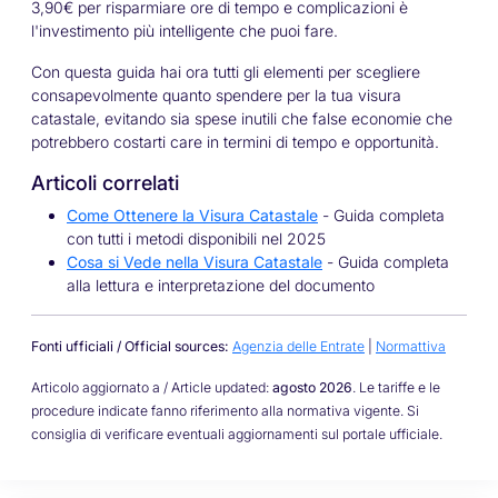
3,90€ per risparmiare ore di tempo e complicazioni è
l'investimento più intelligente che puoi fare.
Con questa guida hai ora tutti gli elementi per scegliere
consapevolmente quanto spendere per la tua visura
catastale, evitando sia spese inutili che false economie che
potrebbero costarti care in termini di tempo e opportunità.
Articoli correlati
Come Ottenere la Visura Catastale
- Guida completa
con tutti i metodi disponibili nel 2025
Cosa si Vede nella Visura Catastale
- Guida completa
alla lettura e interpretazione del documento
Fonti ufficiali / Official sources:
Agenzia delle Entrate
|
Normattiva
Articolo aggiornato a / Article updated:
agosto 2026
. Le tariffe e le
procedure indicate fanno riferimento alla normativa vigente. Si
consiglia di verificare eventuali aggiornamenti sul portale ufficiale.