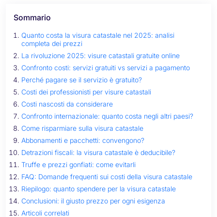
Sommario
Quanto costa la visura catastale nel 2025: analisi
completa dei prezzi
La rivoluzione 2025: visure catastali gratuite online
Confronto costi: servizi gratuiti vs servizi a pagamento
Perché pagare se il servizio è gratuito?
Costi dei professionisti per visure catastali
Costi nascosti da considerare
Confronto internazionale: quanto costa negli altri paesi?
Come risparmiare sulla visura catastale
Abbonamenti e pacchetti: convengono?
Detrazioni fiscali: la visura catastale è deducibile?
Truffe e prezzi gonfiati: come evitarli
FAQ: Domande frequenti sui costi della visura catastale
Riepilogo: quanto spendere per la visura catastale
Conclusioni: il giusto prezzo per ogni esigenza
Articoli correlati