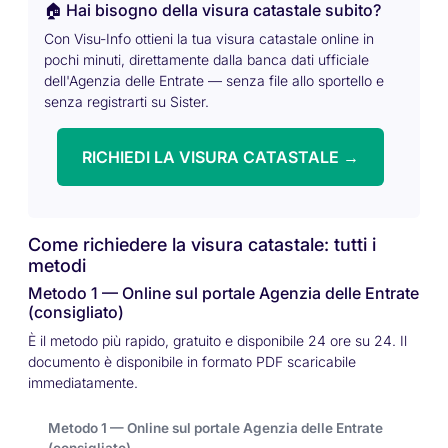
🏠 Hai bisogno della visura catastale subito?
Con Visu-Info ottieni la tua visura catastale online in
pochi minuti, direttamente dalla banca dati ufficiale
dell'Agenzia delle Entrate — senza file allo sportello e
senza registrarti su Sister.
RICHIEDI LA VISURA CATASTALE →
Come richiedere la visura catastale: tutti i
metodi
Metodo 1 — Online sul portale Agenzia delle Entrate
(consigliato)
È il metodo più rapido, gratuito e disponibile 24 ore su 24. Il
documento è disponibile in formato PDF scaricabile
immediatamente.
Metodo 1 — Online sul portale Agenzia delle Entrate