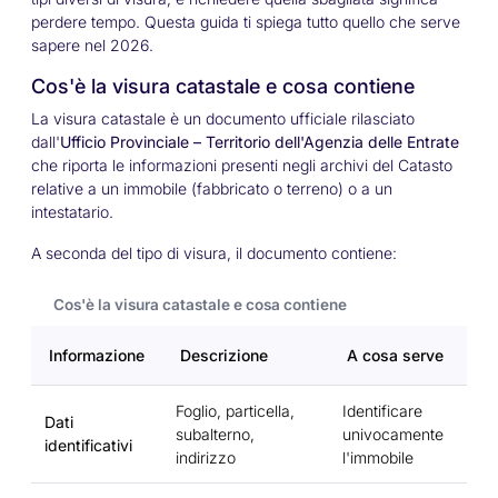
perdere tempo. Questa guida ti spiega tutto quello che serve
sapere nel 2026.
Cos'è la visura catastale e cosa contiene
La visura catastale è un documento ufficiale rilasciato
dall'
Ufficio Provinciale – Territorio dell'Agenzia delle Entrate
che riporta le informazioni presenti negli archivi del Catasto
relative a un immobile (fabbricato o terreno) o a un
intestatario.
A seconda del tipo di visura, il documento contiene:
Cos'è la visura catastale e cosa contiene
Informazione
Descrizione
A cosa serve
Foglio, particella,
Identificare
Dati
subalterno,
univocamente
identificativi
indirizzo
l'immobile