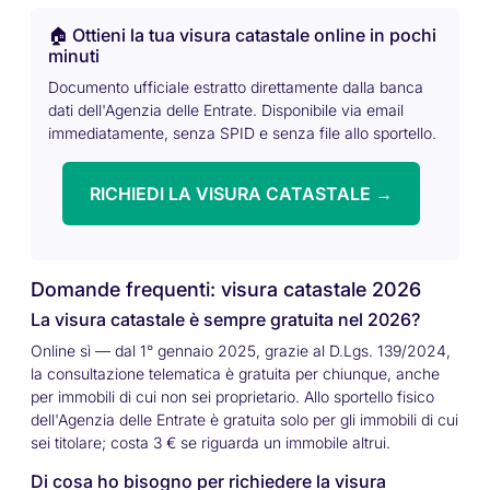
🏠 Ottieni la tua visura catastale online in pochi
minuti
Documento ufficiale estratto direttamente dalla banca
dati dell'Agenzia delle Entrate. Disponibile via email
immediatamente, senza SPID e senza file allo sportello.
RICHIEDI LA VISURA CATASTALE →
Domande frequenti: visura catastale 2026
La visura catastale è sempre gratuita nel 2026?
Online sì — dal 1° gennaio 2025, grazie al D.Lgs. 139/2024,
la consultazione telematica è gratuita per chiunque, anche
per immobili di cui non sei proprietario. Allo sportello fisico
dell'Agenzia delle Entrate è gratuita solo per gli immobili di cui
sei titolare; costa 3 € se riguarda un immobile altrui.
Di cosa ho bisogno per richiedere la visura