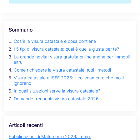
Sommario
Cos'è la visura catastale e cosa contiene
I 5 tipi di visura catastale: qual è quella giusta per te?
La grande novità: visura gratuita online anche per immobili
altrui
Come richiedere la visura catastale: tutti i metodi
Visura catastale e ISEE 2026: il collegamento che molti
ignorano
In quali situazioni serve la visura catastale?
Domande frequenti: visura catastale 2026
Articoli recenti
Pubblicazioni di Matrimonio 2026: Tempi