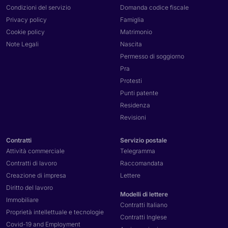
Condizioni del servizio
Domanda codice fiscale
Privacy policy
Famiglia
Cookie policy
Matrimonio
Note Legali
Nascita
Permesso di soggiorno
Pra
Protesti
Punti patente
Residenza
Revisioni
Contratti
Servizio postale
Attività commerciale
Telegramma
Contratti di lavoro
Raccomandata
Creazione di impresa
Lettere
Diritto del lavoro
Modelli di lettere
Immobiliare
Contratti Italiano
Proprietà intellettuale e tecnologie
Contratti Inglese
Covid-19 and Employment