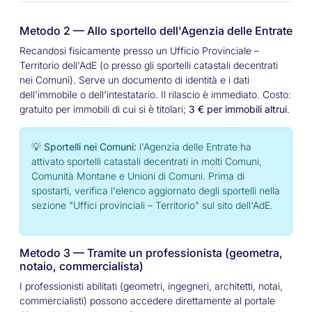
Metodo 2 — Allo sportello dell'Agenzia delle Entrate
Recandosi fisicamente presso un Ufficio Provinciale –
Territorio dell'AdE (o presso gli sportelli catastali decentrati
nei Comuni). Serve un documento di identità e i dati
dell'immobile o dell'intestatario. Il rilascio è immediato. Costo:
gratuito per immobili di cui si è titolari;
3 € per immobili altrui
.
💡 Sportelli nei Comuni:
l'Agenzia delle Entrate ha
attivato sportelli catastali decentrati in molti Comuni,
Comunità Montane e Unioni di Comuni. Prima di
spostarti, verifica l'elenco aggiornato degli sportelli nella
sezione "Uffici provinciali – Territorio" sul sito dell'AdE.
Metodo 3 — Tramite un professionista (geometra,
notaio, commercialista)
I professionisti abilitati (geometri, ingegneri, architetti, notai,
commercialisti) possono accedere direttamente al portale