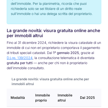
dell'immobile. Per la planimetria, ricorda che puoi
richiederla solo se sei titolare di un diritto reale
sull'immobile o hai una delega scritta del proprietario.
La grande novità: visura gratuita online anche
per immobili altrui
Fino al 31 dicembre 2024, richiedere la visura catastale di un
immobile di cui non eri proprietario comportava il pagamento
di tributi speciali catastali. Dal
1° gennaio 2025
, grazie al
D.Lgs. 139/2024
, la consultazione telematica è diventata
gratuita per tutti
— anche per chi non è proprietario
dell'immobile consultato.
La grande novità: visura gratuita online anche per
immobili altrui
Immobile
Immobile
Modalità
Dal 2025
proprio
altrui