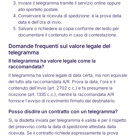
Inviare il telegramma tramite il servizio online oppure
allo sportello postale.
Conservare la ricevuta di spedizione: è la prova della
data e dell'ora di invio.
Salvare o richiedere la copia conforme del testo per
documentare il contenuto in caso di contestazione.
Domande frequenti sul valore legale del
telegramma
Il telegramma ha valore legale come la
raccomandata?
Il telegramma ha valore legale di data certa, ma non equivale
del tutto alla raccomandata A/R. Prova la data, l'ora e il
contenuto dell'invio (art. 2702 c.c.) e fa presumere la
ricezione (art. 1335 c.c.), mentre la raccomandata A/R
fornisce l'avviso di ricevimento firmato dal destinatario.
Posso disdire un contratto con un telegramma?
Sì, la disdetta inviata per telegramma è valida e per il rispetto
del preavviso conta la data di spedizione attestata dalla
ricevuta. Se il contratto richiede espressamente la prova