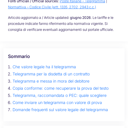
Fonti ufficiali / Official sources:
Poste Italiane – Telegramma
|
Normattiva – Codice Civile (artt. 1335, 2702, 2943 c.c.)
Articolo aggiornato a / Article updated:
giugno 2026
. Le tariffe e le
procedure indicate fanno riferimento alla normativa vigente. Si
consiglia di verificare eventuali aggiornamenti sul portale ufficiale.
Sommario
Che valore legale ha il telegramma
Telegramma per la disdetta di un contratto
Telegramma e messa in mora del debitore
Copia conforme: come recuperare la prova del testo
Telegramma, raccomandata o PEC: quale scegliere
Come inviare un telegramma con valore di prova
Domande frequenti sul valore legale del telegramma