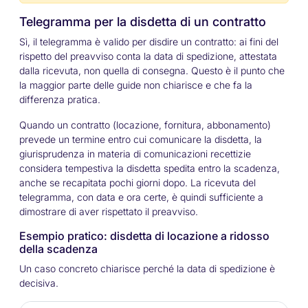
Telegramma per la disdetta di un contratto
Sì, il telegramma è valido per disdire un contratto: ai fini del
rispetto del preavviso conta la data di spedizione, attestata
dalla ricevuta, non quella di consegna. Questo è il punto che
la maggior parte delle guide non chiarisce e che fa la
differenza pratica.
Quando un contratto (locazione, fornitura, abbonamento)
prevede un termine entro cui comunicare la disdetta, la
giurisprudenza in materia di comunicazioni recettizie
considera tempestiva la disdetta spedita entro la scadenza,
anche se recapitata pochi giorni dopo. La ricevuta del
telegramma, con data e ora certe, è quindi sufficiente a
dimostrare di aver rispettato il preavviso.
Esempio pratico: disdetta di locazione a ridosso
della scadenza
Un caso concreto chiarisce perché la data di spedizione è
decisiva.