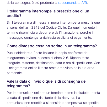
della consegna, è più prudente la
raccomandata A/R
.
Il telegramma interrompe la prescrizione di un
credito?
Sì, il telegramma di messa in mora interrompe la prescrizione
ai sensi dell'art. 2943 del Codice Civile. Da quel momento il
termine ricomincia a decorrere dall'intimazione, purché il
messaggio contenga la richiesta esplicita di pagamento.
Come dimostro cosa ho scritto in un telegramma?
Puoi richiedere a Poste Italiane la copia conforme del
telegramma inviato, al costo di circa 2 €. Riporta testo
integrale, mittente, destinatario, data e ora di spedizione. Con
il telegramma online il testo resta archiviato nella tua area
personale.
Vale la data di invio o quella di consegna del
telegramma?
Per le comunicazioni con un termine, come la disdetta, conta
la data di spedizione risultante dalla ricevuta. La
comunicazione recettizia si considera tempestiva se spedita