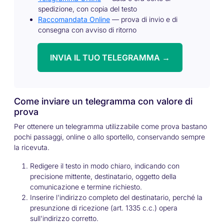
spedizione, con copia del testo
Raccomandata Online
— prova di invio e di
consegna con avviso di ritorno
INVIA IL TUO TELEGRAMMA →
Come inviare un telegramma con valore di
prova
Per ottenere un telegramma utilizzabile come prova bastano
pochi passaggi, online o allo sportello, conservando sempre
la ricevuta.
Redigere il testo in modo chiaro, indicando con
precisione mittente, destinatario, oggetto della
comunicazione e termine richiesto.
Inserire l'indirizzo completo del destinatario, perché la
presunzione di ricezione (art. 1335 c.c.) opera
sull'indirizzo corretto.