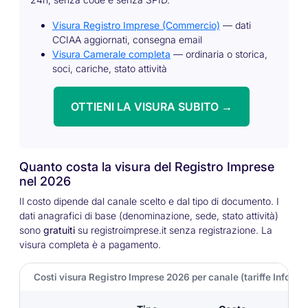
Visura Registro Imprese (Commercio)
— dati
CCIAA aggiornati, consegna email
Visura Camerale completa
— ordinaria o storica,
soci, cariche, stato attività
OTTIENI LA VISURA SUBITO →
Quanto costa la visura del Registro Imprese
nel 2026
Il costo dipende dal canale scelto e dal tipo di documento. I
dati anagrafici di base (denominazione, sede, stato attività)
sono
gratuiti
su registroimprese.it senza registrazione. La
visura completa è a pagamento.
Costi visura Registro Imprese 2026 per canale (tariffe InfoCa