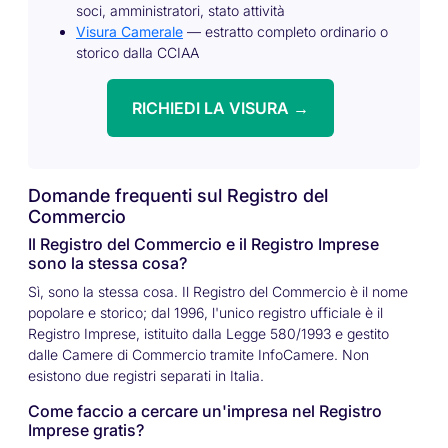
soci, amministratori, stato attività
Visura Camerale
— estratto completo ordinario o
storico dalla CCIAA
RICHIEDI LA VISURA →
Domande frequenti sul Registro del
Commercio
Il Registro del Commercio e il Registro Imprese
sono la stessa cosa?
Sì, sono la stessa cosa. Il Registro del Commercio è il nome
popolare e storico; dal 1996, l'unico registro ufficiale è il
Registro Imprese, istituito dalla Legge 580/1993 e gestito
dalle Camere di Commercio tramite InfoCamere. Non
esistono due registri separati in Italia.
Come faccio a cercare un'impresa nel Registro
Imprese gratis?