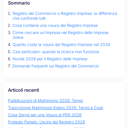
Sommario
Registro del Commercio o Registro Imprese: la differenza
che confonde tutti
Cosa contiene una visura del Registro Imprese
Come cercare un'impresa nel Registro delle Imprese
online
Quanto costa la visura del Registro Imprese nel 2026
Casi particolari: quando la ricerca non funziona
Novità 2026 per il Registro delle Imprese
Domande frequenti sul Registro del Commercio
Articoli recenti
Pubblicazioni di Matrimonio 2026: Tempi
Trascrizione Matrimonio Estero 2026: Tempi e Costi
Cosa Serve per una Visura al PRA 2026
Protesto Pagato: Uscire dal Registro 2026