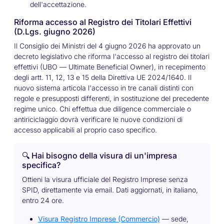
dell'accettazione.
Riforma accesso al Registro dei Titolari Effettivi
(D.Lgs. giugno 2026)
Il Consiglio dei Ministri del 4 giugno 2026 ha approvato un
decreto legislativo che riforma l'accesso al registro dei titolari
effettivi (UBO —
Ultimate Beneficial Owner
), in recepimento
degli artt. 11, 12, 13 e 15 della Direttiva UE 2024/1640. Il
nuovo sistema articola l'accesso in tre canali distinti con
regole e presupposti differenti, in sostituzione del precedente
regime unico. Chi effettua due diligence commerciale o
antiriciclaggio dovrà verificare le nuove condizioni di
accesso applicabili al proprio caso specifico.
🔍 Hai bisogno della visura di un'impresa
specifica?
Ottieni la visura ufficiale del Registro Imprese senza
SPID, direttamente via email. Dati aggiornati, in italiano,
entro 24 ore.
Visura Registro Imprese (Commercio)
— sede,