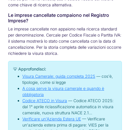
come chiave di ricerca alternativa.
Le imprese cancellate compaiono nel Registro
Imprese?
Le imprese cancellate non appaiono nella ricerca standard
per denominazione. Cercale per Codice Fiscale o Partita IVA:
il sistema mostrerà lo stato come cancellata con la data di
cancellazione. Per la storia completa delle variazioni occorre
richiedere la visura storica.
💡 Approfondisci:
Visura Camerale: guida completa 2025
— cos'è,
tipologie, come si legge
A cosa serve la visura camerale e quando è
obbligatoria
Codice ATECO in Visura
— Codice ATECO 2025:
dal 1° aprile riclassificazione automatica in visura
camerale, nuova struttura NACE 2.1…
Verificare un'Azienda Estera UE
— Verificare
un'azienda estera prima di pagare: VIES per la