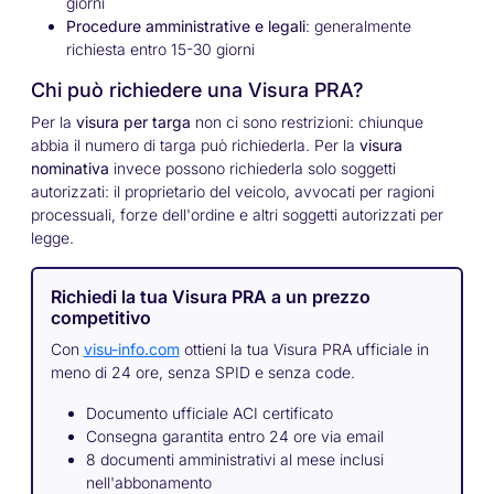
giorni
Procedure amministrative e legali
: generalmente
richiesta entro 15-30 giorni
Chi può richiedere una Visura PRA?
Per la
visura per targa
non ci sono restrizioni: chiunque
abbia il numero di targa può richiederla. Per la
visura
nominativa
invece possono richiederla solo soggetti
autorizzati: il proprietario del veicolo, avvocati per ragioni
processuali, forze dell'ordine e altri soggetti autorizzati per
legge.
Richiedi la tua Visura PRA a un prezzo
competitivo
Con
visu-info.com
ottieni la tua Visura PRA ufficiale in
meno di 24 ore, senza SPID e senza code.
Documento ufficiale ACI certificato
Consegna garantita entro 24 ore via email
8 documenti amministrativi al mese inclusi
nell'abbonamento