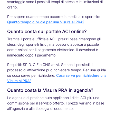
svantaggio sono i possibili tempi di attesa e le limitazioni di
orario.
Per sapere quanto tempo occorre in media allo sportello:
Quanto tempo ci vuole per una Visura al PRA?
Quanto costa sul portale ACI online?
Tramite il portale ufficiale ACI i prezzi base rimangono gli
stessi degli sportelli fisici, ma possono applicarsi piccole
commissioni per il pagamento elettronico. Il download è
immediato dopo il pagamento.
Requisiti: SPID, CIE o CNS attivi. Se non li possiedi, il
processo di attivazione può richiedere tempo. Per una guida
su cosa serve per richiedere:
Cosa serve per richiedere una
Visura al PRA?
Quanto costa la Visura PRA in agenzia?
Le agenzie di pratiche auto applicano i diritti ACI più una
commissione per il servizio offerto. I prezzi variano in base
all'agenzia e alla tipologia di documento: