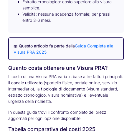
Estratto cronologico: costo superiore alla visura
semplice.
Validità: nessuna scadenza formale; per prassi
entro 3-6 mesi.
📖
Questo articolo fa parte della
Guida Completa alla
Visura PRA 2025
Quanto costa ottenere una Visura PRA?
Il costo di una Visura PRA varia in base a tre fattori principali:
il
canale utilizzato
(sportello fisico, portale online, servizio
intermediario), la
tipologia di documento
(visura standard,
estratto cronologico, visura nominativa) e l'eventuale
urgenza della richiesta.
In questa guida trovi il confronto completo dei prezzi
aggiornati per ogni opzione disponibile.
Tabella comparativa dei costi 2025