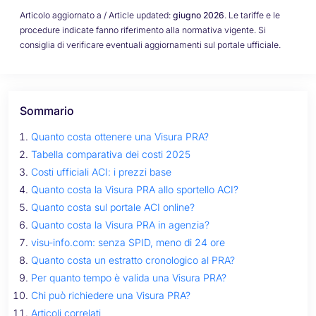
Articolo aggiornato a / Article updated:
giugno 2026
. Le tariffe e le
procedure indicate fanno riferimento alla normativa vigente. Si
consiglia di verificare eventuali aggiornamenti sul portale ufficiale.
Sommario
Quanto costa ottenere una Visura PRA?
Tabella comparativa dei costi 2025
Costi ufficiali ACI: i prezzi base
Quanto costa la Visura PRA allo sportello ACI?
Quanto costa sul portale ACI online?
Quanto costa la Visura PRA in agenzia?
visu-info.com: senza SPID, meno di 24 ore
Quanto costa un estratto cronologico al PRA?
Per quanto tempo è valida una Visura PRA?
Chi può richiedere una Visura PRA?
Articoli correlati