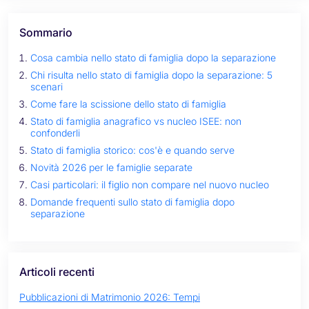
Sommario
Cosa cambia nello stato di famiglia dopo la separazione
Chi risulta nello stato di famiglia dopo la separazione: 5
scenari
Come fare la scissione dello stato di famiglia
Stato di famiglia anagrafico vs nucleo ISEE: non
confonderli
Stato di famiglia storico: cos'è e quando serve
Novità 2026 per le famiglie separate
Casi particolari: il figlio non compare nel nuovo nucleo
Domande frequenti sullo stato di famiglia dopo
separazione
Articoli recenti
Pubblicazioni di Matrimonio 2026: Tempi