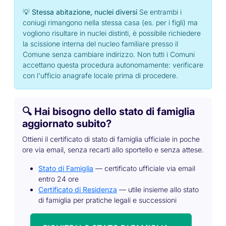
💡 Stessa abitazione, nuclei diversi
Se entrambi i
coniugi rimangono nella stessa casa (es. per i figli) ma
vogliono risultare in nuclei distinti, è possibile richiedere
la scissione interna del nucleo familiare presso il
Comune senza cambiare indirizzo. Non tutti i Comuni
accettano questa procedura autonomamente: verificare
con l'ufficio anagrafe locale prima di procedere.
🔍 Hai bisogno dello stato di famiglia
aggiornato subito?
Ottieni il certificato di stato di famiglia ufficiale in poche
ore via email, senza recarti allo sportello e senza attese.
Stato di Famiglia
— certificato ufficiale via email
entro 24 ore
Certificato di Residenza
— utile insieme allo stato
di famiglia per pratiche legali e successioni