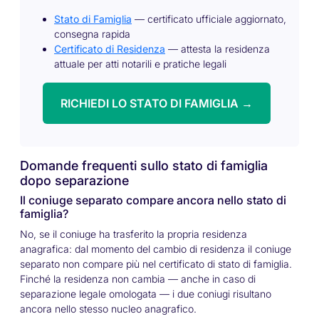
Stato di Famiglia
— certificato ufficiale aggiornato,
consegna rapida
Certificato di Residenza
— attesta la residenza
attuale per atti notarili e pratiche legali
RICHIEDI LO STATO DI FAMIGLIA →
Domande frequenti sullo stato di famiglia
dopo separazione
Il coniuge separato compare ancora nello stato di
famiglia?
No, se il coniuge ha trasferito la propria residenza
anagrafica: dal momento del cambio di residenza il coniuge
separato non compare più nel certificato di stato di famiglia.
Finché la residenza non cambia — anche in caso di
separazione legale omologata — i due coniugi risultano
ancora nello stesso nucleo anagrafico.