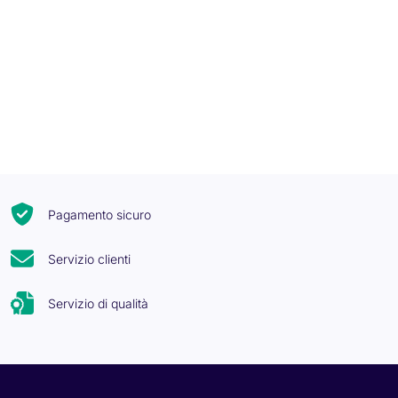
Pagamento sicuro
Servizio clienti
Servizio di qualità