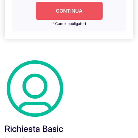
CONTINUA
*
Campi obbligatori
Richiesta
Basic