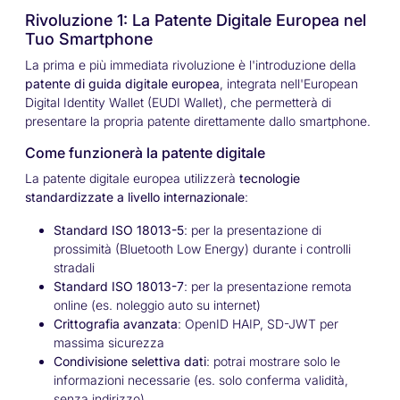
Rivoluzione 1: La Patente Digitale Europea nel
Tuo Smartphone
La prima e più immediata rivoluzione è l'introduzione della
patente di guida digitale europea
, integrata nell'European
Digital Identity Wallet (EUDI Wallet), che permetterà di
presentare la propria patente direttamente dallo smartphone.
Come funzionerà la patente digitale
La patente digitale europea utilizzerà
tecnologie
standardizzate a livello internazionale
:
Standard ISO 18013-5
: per la presentazione di
prossimità (Bluetooth Low Energy) durante i controlli
stradali
Standard ISO 18013-7
: per la presentazione remota
online (es. noleggio auto su internet)
Crittografia avanzata
: OpenID HAIP, SD-JWT per
massima sicurezza
Condivisione selettiva dati
: potrai mostrare solo le
informazioni necessarie (es. solo conferma validità,
senza indirizzo)