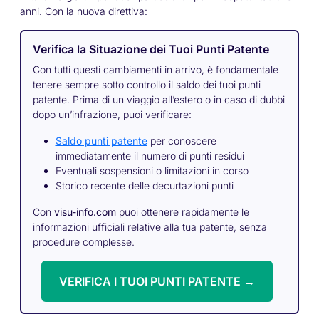
anni. Con la nuova direttiva:
Verifica la Situazione dei Tuoi Punti Patente
Con tutti questi cambiamenti in arrivo, è fondamentale
tenere sempre sotto controllo il saldo dei tuoi punti
patente. Prima di un viaggio all’estero o in caso di dubbi
dopo un’infrazione, puoi verificare:
Saldo punti patente
per conoscere
immediatamente il numero di punti residui
Eventuali sospensioni o limitazioni in corso
Storico recente delle decurtazioni punti
Con
visu-info.com
puoi ottenere rapidamente le
informazioni ufficiali relative alla tua patente, senza
procedure complesse.
VERIFICA I TUOI PUNTI PATENTE →