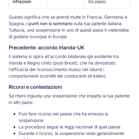
infrazioni
tra paesi
Questo significa che se prendi multe in Francia, Germania e
Spagna,
i punti non si sommano
sulla tua patente italiana.
Tuttavia, una sospensione in uno di questi paesi ti vieterebbe
di guidare ovunque in Europa.
Precedente: accordo Irlanda-UK
Il sistema si ispira all'accordo bilaterale già esistente tra
Irlanda e Regno Unito (post-Brexit), che ha dimostrato
l'efficacia del riconoscimento mutuo nel ridurre i
comportamenti scorretti dei conducenti all'estero.
Ricorsi e contestazioni
Se ritieni ingiusta una sospensione che impatta la tua patente
in altri paesi:
Puoi fare ricorso nel paese che ha emesso la
sospensione
La procedura segue le leggi nazionali di quel paese
Durante il ricorso, la sospensione resta generalmente