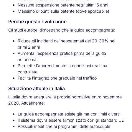
Nessuna sospensione patente negli ultimi 5 anni
Massimo di punti sulla patente (dove applicabile)
Perché questa rivoluzione
Gli studi europei dimostrano che la guida accompagnata:
Riduce gli incidenti dei neopatentati del
20-30%
nei
primi 2 anni
Aumenta l'esperienza pratica prima della guida
autonoma
Permette l'apprendimento in condizioni reali ma
controllate
Facilita l'integrazione graduale nel traffico
Situazione attuale in Italia
L'Italia dovrà adeguare la propria normativa entro novembre
2028. Attualmente:
La guida accompagnata esiste già ma con limiti diversi
Il sistema dovrà essere armonizzato con gli standard UE
Possibili modifiche ai programmi delle autoscuole