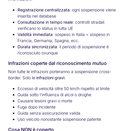
Registrazione centralizzata
: ogni sospensione viene
inserita nel database
Consultazione in tempo reale
: controlli stradali
verificano lo status in tutta UE
Validità immediata
: sospeso in Italia = sospeso in
Francia, Germania, Spagna, ecc.
Durata sincronizzata
: il periodo di sospensione è
riconosciuto ovunque
Infrazioni coperte dal riconoscimento mutuo
Non tutte le infrazioni porteranno a sospensione cross-
border. Solo le
infrazioni gravi
:
Eccesso di velocità oltre 50 km/h rispetto al limite
Guida sotto l'influenza di alcol o droghe
Causare lesioni gravi o morte
Fuga dopo incidente
Guida senza assicurazione valida
Uso veicolo nonostante sospensione patente
Cosa NON è coperto