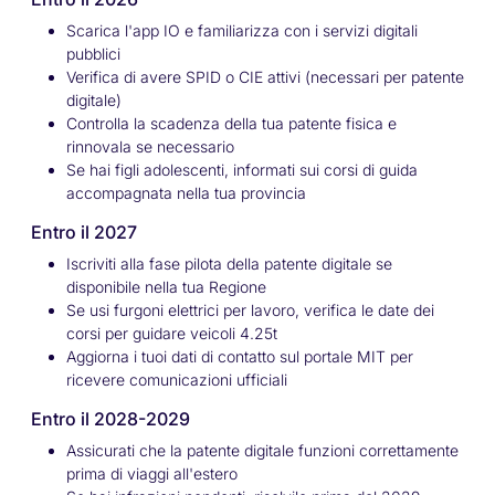
Scarica l'app IO e familiarizza con i servizi digitali
pubblici
Verifica di avere SPID o CIE attivi (necessari per patente
digitale)
Controlla la scadenza della tua patente fisica e
rinnovala se necessario
Se hai figli adolescenti, informati sui corsi di guida
accompagnata nella tua provincia
Entro il 2027
Iscriviti alla fase pilota della patente digitale se
disponibile nella tua Regione
Se usi furgoni elettrici per lavoro, verifica le date dei
corsi per guidare veicoli 4.25t
Aggiorna i tuoi dati di contatto sul portale MIT per
ricevere comunicazioni ufficiali
Entro il 2028-2029
Assicurati che la patente digitale funzioni correttamente
prima di viaggi all'estero