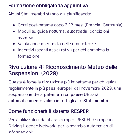
Formazione obbligatoria aggiuntiva
Alcuni Stati membri stanno già pianificando:
Corsi post-patente dopo 6-12 mesi (Francia, Germania)
Moduli su guida notturna, autostrada, condizioni
avverse
Valutazione intermedia delle competenze
Incentivi (sconti assicurativi) per chi completa la
formazione
Rivoluzione 4: Riconoscimento Mutuo delle
Sospensioni (2029)
Questa è forse la rivoluzione più impattante per chi guida
regolarmente in più paesi europei: dal novembre 2029,
una
sospensione della patente in un paese UE sarà
automaticamente valida in tutti gli altri Stati membri
.
Come funzionerà il sistema RESPER
Verrà utilizzato il database europeo RESPER (European
Driving Licence Network) per lo scambio automatico di
informazioni: