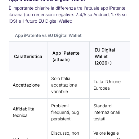
È importante chiarire la differenza tra l'attuale app iPatente
italiana (con recensioni negative: 2.4/5 su Android, 1.7/5 su
iOS) e il futuro EU Digital Wallet:
App iPatente vs EU Digital Wallet
EU Digital
App iPatente
Caratteristica
Wallet
(attuale)
(2026+)
Solo Italia,
Tutta l'Unione
Accettazione
accettazione
Europea
variabile
Problemi
Standard
Affidabilità
frequenti, bug
internazionali
tecnica
persistenti
testati
Discusso, non
Valore legale