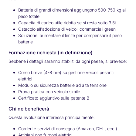
Batterie di grandi dimensioni aggiungono 500-750 kg al
peso totale
Capacità di carico utile ridotta se si resta sotto 3.5t
Ostacolo all'adozione di veicoli commerciali green
Soluzione: aumentare il limite per compensare il peso
batterie
Formazione richiesta (in definizione)
Sebbene i dettagli saranno stabiliti da ogni paese, si prevede:
Corso breve (4-8 ore) su gestione veicoli pesanti
elettrici
Modulo su sicurezza batterie ad alta tensione
Prova pratica con veicolo simile
Certificato aggiuntivo sulla patente B
Chi ne beneficerà
Questa rivoluzione interessa principalmente:
Corrieri e servizi di consegna (Amazon, DHL, ecc.)
Artigiani con furgoni elettrici