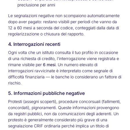
preclusione per anni
Le segnalazioni negative non scompaiono automaticamente
dopo aver pagato: restano visibili per periodi che vanno da
12 a 60 mesi a seconda del codice, conteggiati dalla data di
regolarizzazione o chiusura del rapporto.
4. Interrogazioni recenti
Ogni volta che un istituto consulta il tuo profilo in occasione
di una richiesta di credito, l'interrogazione viene registrata e
rimane visibile per
6 mesi
. Un numero elevato di
interrogazioni ravvicinate è interpretato come segnale di
difficoltà finanziaria — le banche lo considerano un fattore di
rischio.
5. Informazioni pubbliche negative
Protesti (assegni scoperti), procedure concorsuali (fallimenti,
concordati), pignoramenti. Queste informazioni provengono
da registri pubblici, non da comunicazioni degli aderenti. Un
protesto è generalmente considerato più grave di una
segnalazione CRIF ordinaria perché implica un titolo di