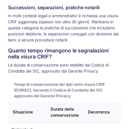
Successioni, separazioni, pratiche notarili
In molti contesti legali e amministrativi è richiesta una visura
CRIF aggiornata (spesso non oltre 30 giorni). Rientrano in
questa categoria le pratiche di successione che includono
posizioni debitorie, le separazioni coniugali con divisione dei
beni, e alcune procedure notarili.
Quanto tempo rimangono le segnalazioni
nella visura CRIF?
Le durate di conservazione sono stabilite dal Codice di
Condotta dei SIC, approvato dal Garante Privacy:
Tempi di conservazione dei dati nella visura CRIF
(EURISC), secondo il Codice di Condotta dei SIC
approvato dal Garante Privacy.
Durata della
Situazione
Decorrenza
conservazione