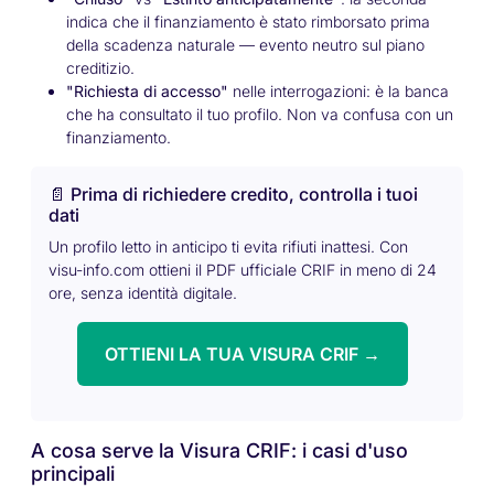
indica che il finanziamento è stato rimborsato prima
della scadenza naturale — evento neutro sul piano
creditizio.
"Richiesta di accesso"
nelle interrogazioni: è la banca
che ha consultato il tuo profilo. Non va confusa con un
finanziamento.
📄 Prima di richiedere credito, controlla i tuoi
dati
Un profilo letto in anticipo ti evita rifiuti inattesi. Con
visu-info.com ottieni il PDF ufficiale CRIF in meno di 24
ore, senza identità digitale.
OTTIENI LA TUA VISURA CRIF →
A cosa serve la Visura CRIF: i casi d'uso
principali